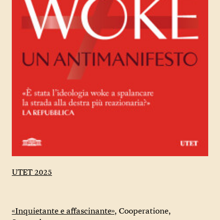
UTET 2025
«Inquietante e affascinante»,
Cooperatione,