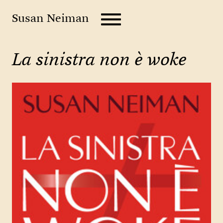
Susan Neiman
La sinistra non è woke